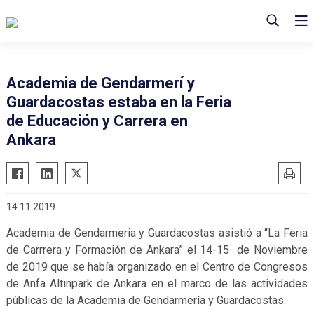
Academia de Gendarmerí y
Guardacostas estaba en la Feria
de Educación y Carrera en
Ankara
14.11.2019
Academia de Gendarmeria y Guardacostas asistió a “La Feria
de Carrrera y Formación de Ankara” el 14-15 de Noviembre
de 2019 que se había organizado en el Centro de Congresos
de Anfa Altınpark de Ankara en el marco de las actividades
públicas de la Academia de Gendarmería y Guardacostas.