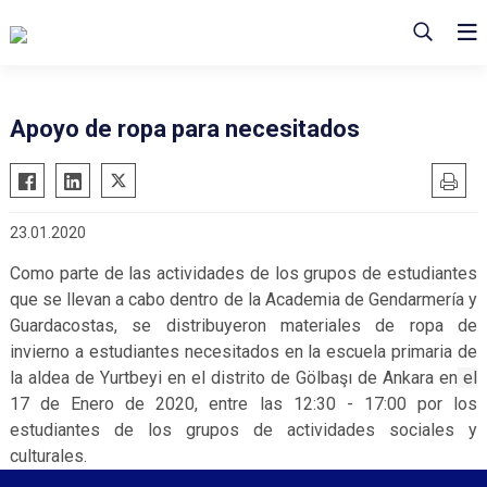
Apoyo de ropa para necesitados
23.01.2020
Como parte de las actividades de los grupos de estudiantes
que se llevan a cabo dentro de la Academia de Gendarmería y
Guardacostas, se distribuyeron materiales de ropa de
invierno a estudiantes necesitados en la escuela primaria de
la aldea de Yurtbeyi en el distrito de Gölbaşı de Ankara en
el
17 de Enero de 2020, entre las 12:30 - 17:00 por los
estudiantes de los grupos de actividades sociales y
culturales.