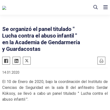
Se organizó el panel titulado "
Lucha contra el abuso infantil "
en la Academia de Gendarmería
y Guardacostas
14.01.2020
El 10 de Enero de 2020, bajo la coordinación del Instituto de
Ciencias de Seguridad en la sala B del anfiteatro Serdar
Köksoy, se llevó a cabo un panel titulado " Lucha contra el
abuso infantil ".